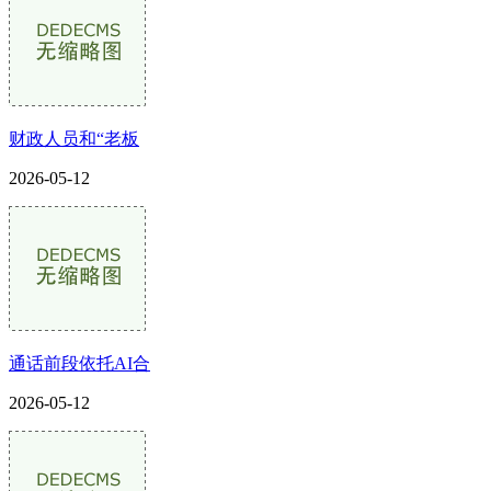
财政人员和“老板
2026-05-12
通话前段依托AI合
2026-05-12