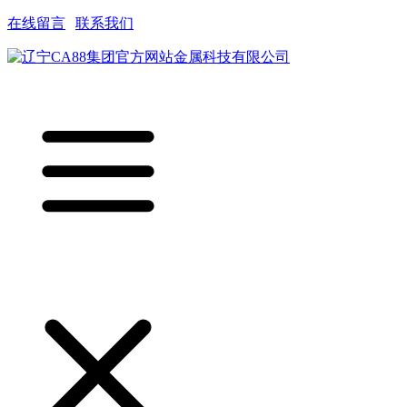
在线留言
|
联系我们