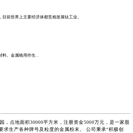
，目前世界上主要经济体都竞相发展钛工业。
。金属铬用作生...
，点地面积30000平方米，注册资金5000万元，是一家股
求生产各种牌号及粒度的金属粉末。 公司秉承“积极创