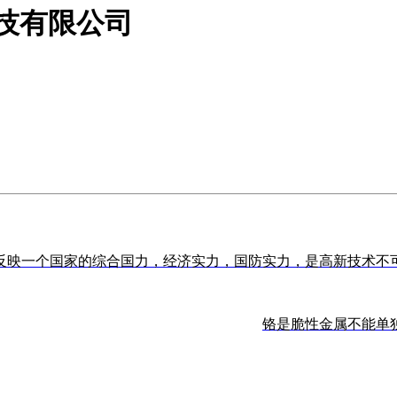
科技有限公司
反映一个国家的综合国力，经济实力，国防实力，是高新技术不
铬是脆性金属不能单