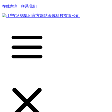
在线留言
|
联系我们