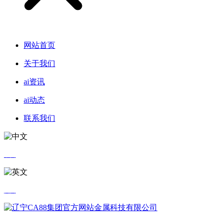
网站首页
关于我们
ai资讯
ai动态
联系我们
中文
英文