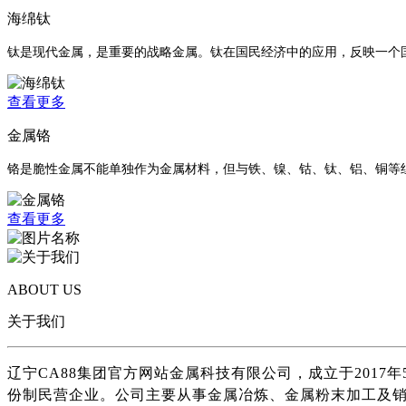
海绵钛
钛是现代金属，是重要的战略金属。钛在国民经济中的应用，反映一个
查看更多
金属铬
铬是脆性金属不能单独作为金属材料，但与铁、镍、钴、钛、铝、铜等组
查看更多
ABOUT US
关于我们
辽宁CA88集团官方网站金属科技有限公司，成立于2017
份制民营企业。公司主要从事金属冶炼、金属粉末加工及销