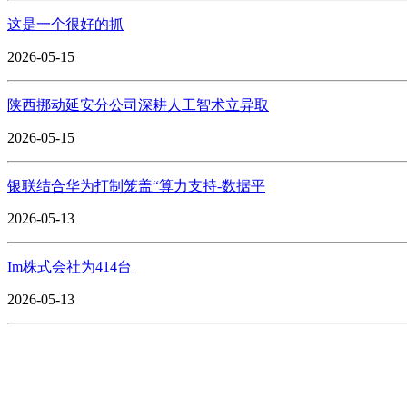
这是一个很好的抓
2026-05-15
陕西挪动延安分公司深耕人工智术立异取
2026-05-15
银联结合华为打制笼盖“算力支持-数据平
2026-05-13
Im株式会社为414台
2026-05-13
CONTACT US
联系我们