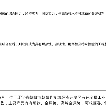
国家的综合国力，经济实力，国防实力，是高新技术不可或缺的关键材料
成合金后，则成则成为具有耐热性、热强性、耐磨性及特殊性能的工程材料
年5月，位于辽宁省朝阳市朝阳县柳城经济开发区有色金属工业园
售，主要产品有海绵钛、金属铬、高纯金属铬，可根据客户要