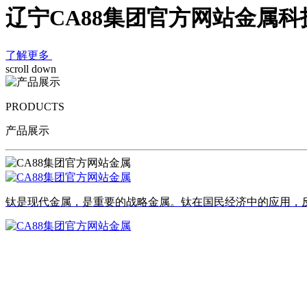
辽宁CA88集团官方网站金属
了解更多
scroll down
PRODUCTS
产品展示
钛是现代金属，是重要的战略金属。钛在国民经济中的应用，