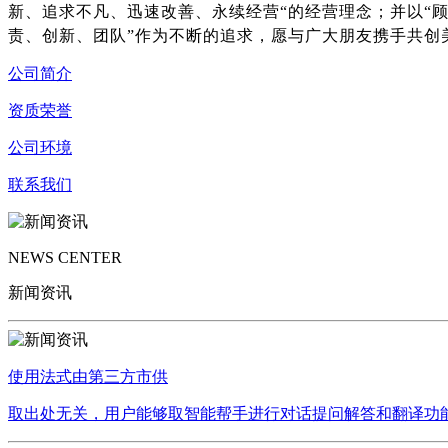
新、追求不凡、迅速改善、永续经营“的经营理念；并以“
责、创新、团队”作为不断的追求，愿与广大朋友携手共创
公司简介
资质荣誉
公司环境
联系我们
NEWS CENTER
新闻资讯
使用法式由第三方市供
取出处无关，用户能够取智能帮手进行对话提问解答和翻译功能，已不再工做具