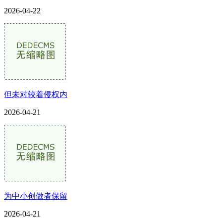
2026-04-22
但未对较着侵权内
2026-04-21
为中小创做者保留
2026-04-21