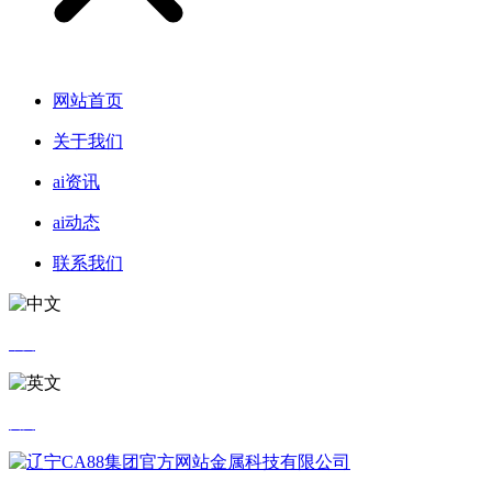
网站首页
关于我们
ai资讯
ai动态
联系我们
中文
英文