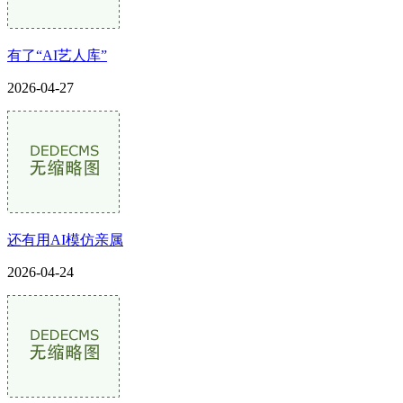
有了“AI艺人库”
2026-04-27
还有用AI模仿亲属
2026-04-24