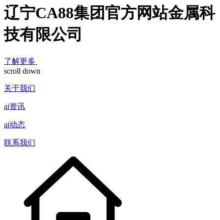
辽宁CA88集团官方网站金属科
技有限公司
了解更多
scroll down
关于我们
ai资讯
ai动态
联系我们