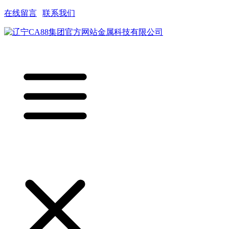
在线留言
|
联系我们