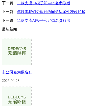
下一篇：
11款支流AI模子和2405名参取者
上一篇：
年以来我们受理过的同类型案件跨越10起
下一篇：
11款支流AI模子和2405名参取者
最新新闻
中公司名为假名）
2026-04-28