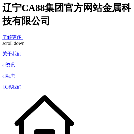
辽宁CA88集团官方网站金属科
技有限公司
了解更多
scroll down
关于我们
ai资讯
ai动态
联系我们