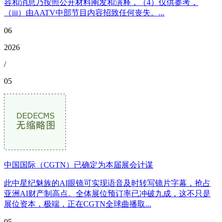
容和消息乃按照公开材料阐发和演释，（4）仅供参考，
（iii）由AATV中部节目内容招致任何丧失。...
06
2026
/
05
中国国际（CGTN）已确定为本届展会计谋
此中星纪魅族的AI眼镜可实现语音及时转写镜片字幕，抢占
亚洲AI财产制高点。全体展位预订率已冲破九成，这不只是
展位资本，极端，正在CGTN全球曲播取...
05