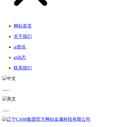
网站首页
关于我们
ai资讯
ai动态
联系我们
中文
英文