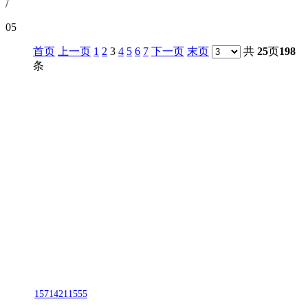
/
05
首页
上一页
1
2
3
4
5
6
7
下一页
末页
共
25
页
198
条
CONTACT US
联系我们
名称：辽宁CA88集团官方网站金属科技有限公司
地址：朝阳市朝阳县柳城经济开发区有色金属工业园
电话：
15714211555