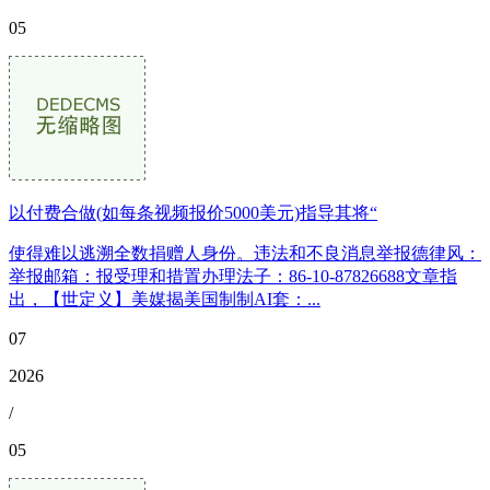
05
以付费合做(如每条视频报价5000美元)指导其将“
使得难以逃溯全数捐赠人身份。违法和不良消息举报德律风：
举报邮箱：报受理和措置办理法子：86-10-87826688文章指
出，【世定义】美媒揭美国制制AI套：...
07
2026
/
05