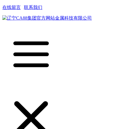
在线留言
|
联系我们