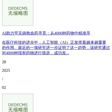
AI助力罕见病救命药寻觅：从4000种药物中精准寻
在医疗科技的进步中，人工智能（AI）正发挥着越来越重要
的作用。最近的一项研究进一步证明了这一趋势，该研究通过
对4000种现有药物进行筛选，成功发...
28
2025
/
02