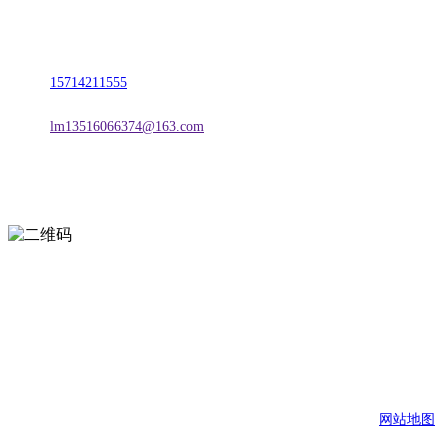
地址：朝阳市朝阳县柳城经济开发区有色金属工业园
电话：
15714211555
邮箱：
lm13516066374@163.com
扫一扫进入手机网站
页面版权归辽宁CA88集团官方网站金属科技有限公司 所有
网站地图