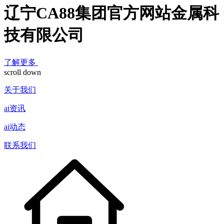
辽宁CA88集团官方网站金属科
技有限公司
了解更多
scroll down
关于我们
ai资讯
ai动态
联系我们