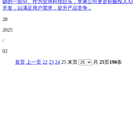
缺的一部分。作为全球科技巨头，苹果公司更是积极投入AI
开发，以满足用户需求，提升产品竞争...
28
2025
/
02
首页
上一页
22
23
24
25 末页
共
25
页
198
条
CONTACT US
联系我们
名称：辽宁CA88集团官方网站金属科技有限公司