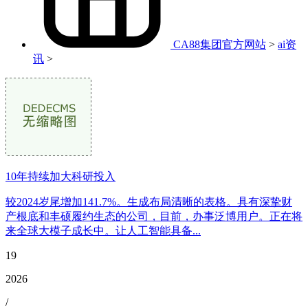
CA88集团官方网站
>
ai资
讯
>
10年持续加大科研投入
较2024岁尾增加141.7%。生成布局清晰的表格。具有深挚财
产根底和丰硕履约生态的公司，目前，办事泛博用户。正在将
来全球大模子成长中。让人工智能具备...
19
2026
/