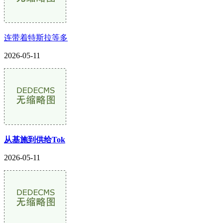
连带着特斯拉等多
2026-05-11
从基施到供给Tok
2026-05-11