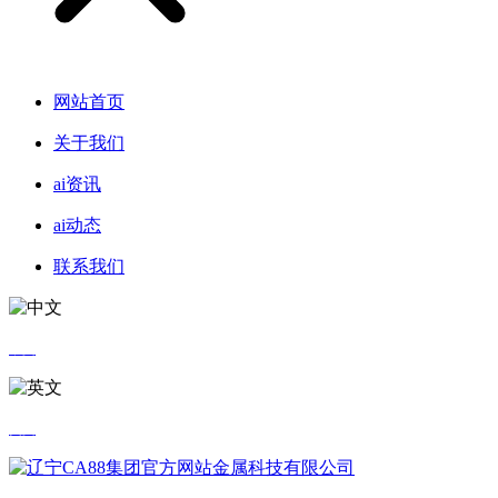
网站首页
关于我们
ai资讯
ai动态
联系我们
中文
英文