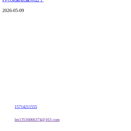
2026-05-09
CONTACT US
联系我们
名称：辽宁CA88集团官方网站金属科技有限公司
地址：朝阳市朝阳县柳城经济开发区有色金属工业园
电话：
15714211555
邮箱：
lm13516066374@163.com