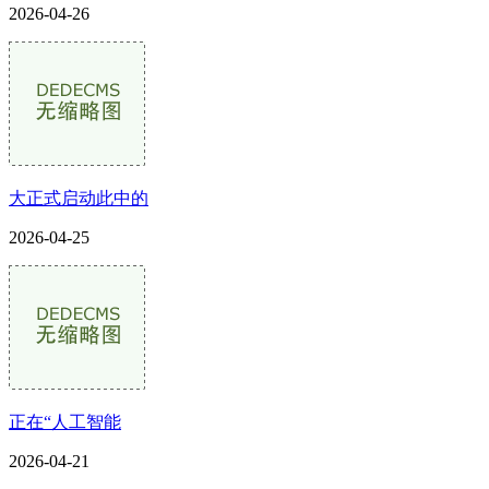
2026-04-26
大正式启动此中的
2026-04-25
正在“人工智能
2026-04-21