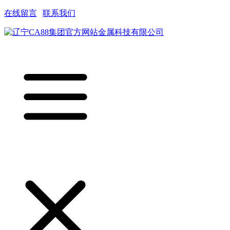
在线留言
|
联系我们