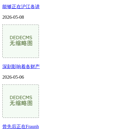
能够正在沪江各讲
2026-05-08
深刻影响着各财产
2026-05-06
曾先后正在Fraunh