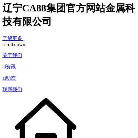
辽宁CA88集团官方网站金属科
技有限公司
了解更多
scroll down
关于我们
ai资讯
ai动态
联系我们