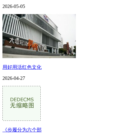
2026-05-05
用好用活红色文化
2026-04-27
《步履分为六个部