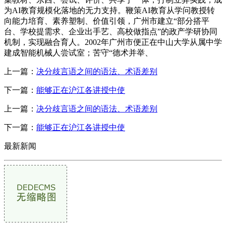
为AI教育规模化落地的无力支持。鞭策AI教育从学问教授转
向能力培育、素养塑制、价值引领，广州市建立“部分搭平
台、学校提需求、企业出手艺、高校做指点”的政产学研协同
机制，实现融合育人。2002年广州市便正在中山大学从属中学
建成智能机械人尝试室；苦守“德术并举、
上一篇：
决分歧言语之间的语法、术语差别
下一篇：
能够正在沪江各讲授中使
上一篇：
决分歧言语之间的语法、术语差别
下一篇：
能够正在沪江各讲授中使
最新新闻