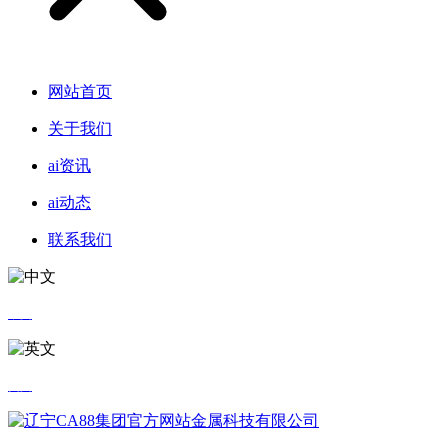
网站首页
关于我们
ai资讯
ai动态
联系我们
中文
英文